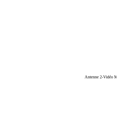
Antenne 2-Vidéo 