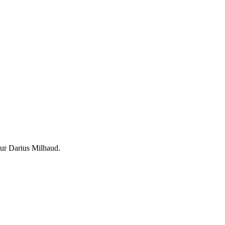
r Darius Milhaud.