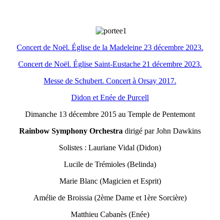
Concert de Noël. Église de la Madeleine 23 décembre 2023.
Concert de Noël. Église Saint-Eustache 21 décembre 2023.
Messe de Schubert. Concert à Orsay 2017.
Didon et Enée de Purcell
Dimanche 13 décembre 2015 au Temple de Pentemont
Rainbow Symphony Orchestra
dirigé par John Dawkins
Solistes : Lauriane Vidal (Didon)
Lucile de Trémioles (Belinda)
Marie Blanc (Magicien et Esprit)
Amélie de Broissia (2ème Dame et 1ère Sorcière)
Matthieu Cabanès (Enée)