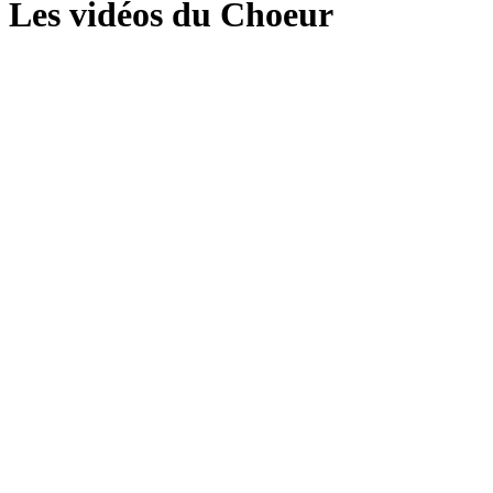
Les vidéos du Choeur