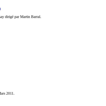
)
ay dirigé par Martin Barral.
Mars 2011.