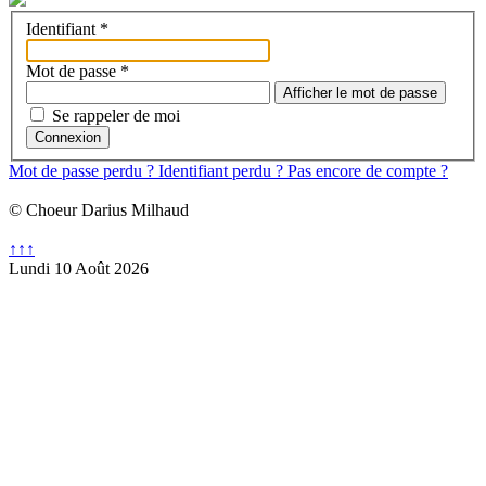
Identifiant
*
Mot de passe
*
Afficher le mot de passe
Se rappeler de moi
Connexion
Mot de passe perdu ?
Identifiant perdu ?
Pas encore de compte ?
© Choeur Darius Milhaud
↑↑↑
Lundi 10 Août 2026