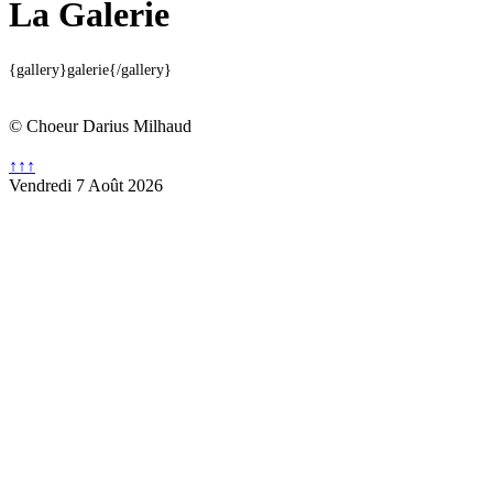
La Galerie
{gallery}galerie{/gallery}
© Choeur Darius Milhaud
↑↑↑
Vendredi 7 Août 2026