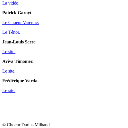
La vidéo.
Patrick Garayt.
Le Choeur Varenne.
Le Ténor.
Jean-Louis Serre.
Le site.
Aviva Timonier.
Le site.
Frédérique Varda.
Le site.
© Choeur Darius Milhaud