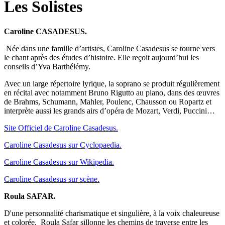
Les Solistes
Caroline CASADESUS.
Née dans une famille d’artistes, Caroline Casadesus se tourne vers
le chant après des études d’histoire. Elle reçoit aujourd’hui les
conseils d’Yva Barthélémy.
Avec un large répertoire lyrique, la soprano se produit régulièrement
en récital avec notamment Bruno Rigutto au piano, dans des œuvres
de Brahms, Schumann, Mahler, Poulenc, Chausson ou Ropartz et
interprète aussi les grands airs d’opéra de Mozart, Verdi, Puccini…
Site Officiel de Caroline Casadesus.
Caroline Casadesus sur Cyclopaedia.
Caroline Casadesus sur Wikipedia.
Caroline Casadesus sur scène.
Roula SAFAR.
D'une personnalité charismatique et singulière, à la voix chaleureuse
et colorée, Roula Safar sillonne les chemins de traverse entre les